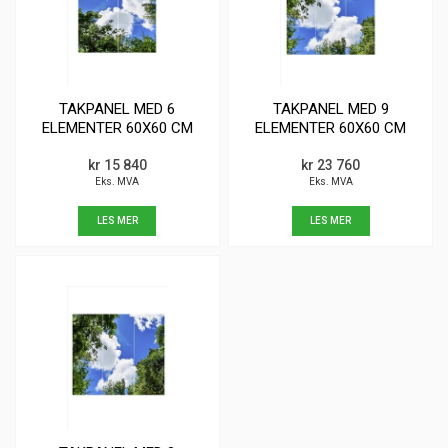
TAKPANEL MED 6
TAKPANEL MED 9
ELEMENTER 60X60 CM
ELEMENTER 60X60 CM
kr 15 840
kr 23 760
Eks. MVA
Eks. MVA
LES MER
LES MER