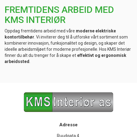
FREMTIDENS ARBEID MED
KMS INTERIØR
Oppdag fremtidens arbeid med våre
moderne elektriske
kontortilbehør
. Vi inviterer deg til å utforske vårt sortiment som
kombinerer innovasjon, funksjonalitet og design, og skaper det
ideelle arbeidsmiljøet for moderne profesjonelle. Hos KMS Interiør
finner du alt du trenger for å skape et
effektivt og ergonomisk
arbeidssted
.
Adresse
Ruudgata 4