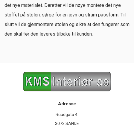
det nye materialet. Deretter vil de nøye montere det nye
stoffet på stolen, sørge for en jevn og stram passform. Til
slutt vil de gjenmontere stolen og sikre at den fungerer som
den skal før den leveres tilbake til kunden.
Adresse
Ruudgata 4
3073 SANDE