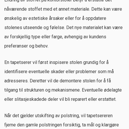
nåværende stoffet med et annet materiale. Dette kan være
ønskelig av estetiske årsaker eller for å oppdatere
stolenes utseende og følelse. Det nye materialet kan være
av forskjellig type eller farge, avhengig av kundens
preferanser og behov.
En tapetserer vil først inspisere stolen grundig for å
identifisere eventuelle skader eller problemer som må
adresseres. Deretter vil de demontere stolen for å få
tilgang til strukturen og mekanismene. Eventuelle ødelagte
eller slitasjeskadede deler vil bli reparert eller erstattet.
Når det gjelder utskifting av polstring, vil tapetsereren
fjerne den gamle polstringen forsiktig, ta mål og klargjøre