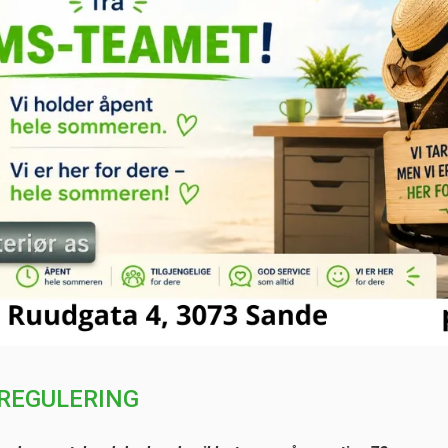
 REGULERING